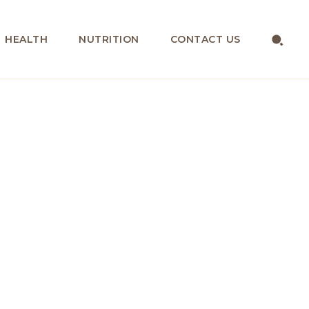
HEALTH
NUTRITION
CONTACT US