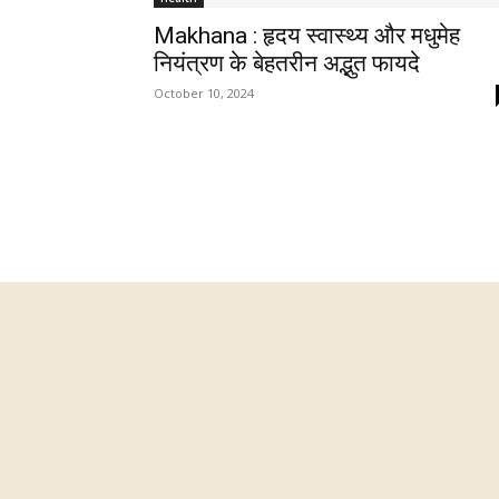
Makhana : हृदय स्वास्थ्य और मधुमेह
नियंत्रण के बेहतरीन अद्भुत फायदे
October 10, 2024