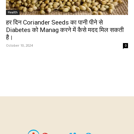
Health
हर दिन Coriander Seeds का पानी पीने से
Diabetes को Manag करने में कैसे मदद मिल सकती
है।
October 10, 2024
0